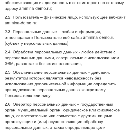
обеспечивающих их доступность в сети интернет по сетевому
адресу ammina-demo.ru;
2.2. Пользователь – физическое лицо, использующее веб-сайт
ammina-demo.ru;
2.3. Персональные данные – любая информация,
относящаяся к Пользователю веб-сайта ammina-demo.ru
(субъекту персональных данных);
2.4. Обработка персональных данных - любое действие с
персональными данными, совершаемые с использованием
ЭВМ, равно как и без их использования;
2.5. Обезличивание персональных данных – действия,
результатом которых является невозможность без
использования дополнительной информации определить
принадлежность персональных данных конкретному
Пользователю или лицу;
2.6. Оператор персональных данных – государственный
орган, муниципальный орган, юридическое или физическое
лицо, самостоятельно или совместно с другими лицами
организующие и (или) осуществляющие обработку
персональных данных, а также определяющие цели