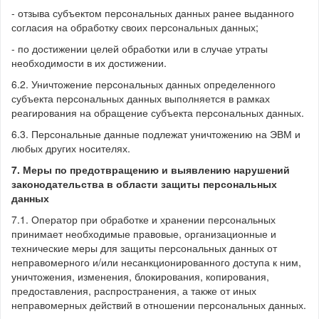
- отзыва субъектом персональных данных ранее выданного
согласия на обработку своих персональных данных;
- по достижении целей обработки или в случае утраты
необходимости в их достижении.
6.2. Уничтожение персональных данных определенного
субъекта персональных данных выполняется в рамках
реагирования на обращение субъекта персональных данных.
6.3. Персональные данные подлежат уничтожению на ЭВМ и
любых других носителях.
7. Меры по предотвращению и выявлению нарушений
законодательства в области защиты персональных
данных
7.1. Оператор при обработке и хранении персональных
принимает необходимые правовые, организационные и
технические меры для защиты персональных данных от
неправомерного и/или несанкционированного доступа к ним,
уничтожения, изменения, блокирования, копирования,
предоставления, распространения, а также от иных
неправомерных действий в отношении персональных данных.