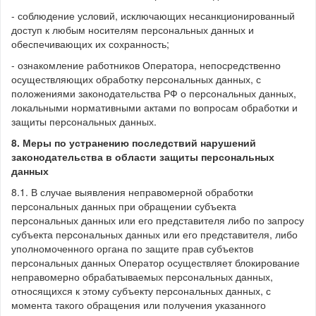
- соблюдение условий, исключающих несанкционированный
доступ к любым носителям персональных данных и
обеспечивающих их сохранность;
- ознакомление работников Оператора, непосредственно
осуществляющих обработку персональных данных, с
положениями законодательства РФ о персональных данных,
локальными нормативными актами по вопросам обработки и
защиты персональных данных.
8. Меры по устранению последствий нарушений
законодательства в области защиты персональных
данных
8.1. В случае выявления неправомерной обработки
персональных данных при обращении субъекта
персональных данных или его представителя либо по запросу
субъекта персональных данных или его представителя, либо
уполномоченного органа по защите прав субъектов
персональных данных Оператор осуществляет блокирование
неправомерно обрабатываемых персональных данных,
относящихся к этому субъекту персональных данных, с
момента такого обращения или получения указанного