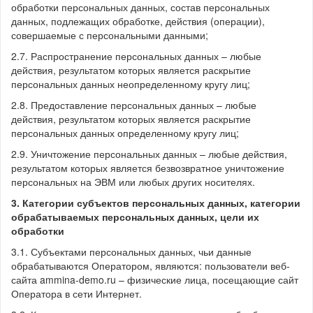
обработки персональных данных, состав персональных
данных, подлежащих обработке, действия (операции),
совершаемые с персональными данными;
2.7. Распространение персональных данных – любые
действия, результатом которых является раскрытие
персональных данных неопределенному кругу лиц;
2.8. Предоставление персональных данных – любые
действия, результатом которых является раскрытие
персональных данных определенному кругу лиц;
2.9. Уничтожение персональных данных – любые действия,
результатом которых является безвозвратное уничтожение
персональных на ЭВМ или любых других носителях.
3. Категории субъектов персональных данных, категории
обрабатываемых персональных данных, цели их
обработки
3.1. Субъектами персональных данных, чьи данные
обрабатываются Оператором, являются: пользователи веб-
сайта ammina-demo.ru – физические лица, посещающие сайт
Оператора в сети Интернет.