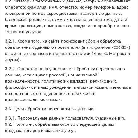
3.2. Категории персональных данных, которые обрабатывает
Оператор: фамилия, имя, отчество, номер телефона, адрес
электронной почты, адрес доставки, паспортные данные,
банковские реквизиты, сумма и назначение платежа, дата и
время транзакции, номер заказа, сведения о приобретенных
товарах и услугах.
3.2.1. Кроме того, на сайте происходит сбор и обработка
обезличенных данных о посетителях (в т.ч. файлов «cookie»)
с помощью сервисов интернет-статистики (Яндекс Метрика и
других).
3.2.2. Оператор не осуществляет обработку персональных
данных, касающихся расовой, национальной
принадлежности, политических взглядов, религиозных,
философских и иных убеждений, интимной жизни, членства в
общественных объединениях, в том числе в
профессиональных союзах.
3.3. Цели обработки персональных данных:
3.3.1. Персональные данные пользователя, указанные в п.
3.2. Политики, обрабатываются со следующей целью:
продажа товаров и оказание услуг.