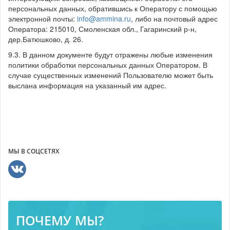
персональных данных, обратившись к Оператору с помощью
электронной почты:
info@ammina.ru
, либо на почтовый адрес
Оператора: 215010, Смоленская обл., Гагаринский р-н,
дер.Батюшково, д. 26.
9.3. В данном документе будут отражены любые изменения
политики обработки персональных данных Оператором. В
случае существенных изменений Пользователю может быть
выслана информация на указанный им адрес.
МЫ В СОЦСЕТЯХ
ПОЧЕМУ МЫ?