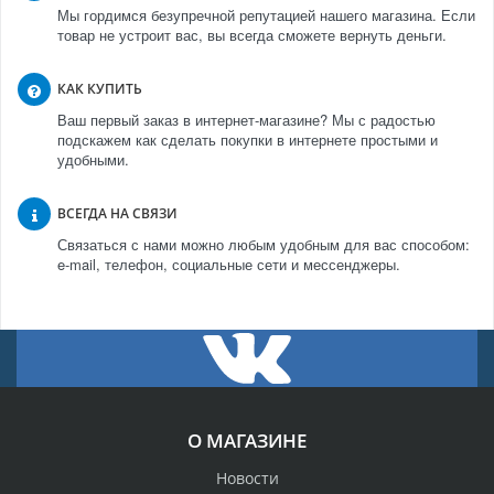
Мы гордимся безупречной репутацией нашего магазина. Если
товар не устроит вас, вы всегда сможете вернуть деньги.
КАК КУПИТЬ
Ваш первый заказ в интернет-магазине? Мы с радостью
подскажем как сделать покупки в интернете простыми и
удобными.
ВСЕГДА НА СВЯЗИ
Связаться с нами можно любым удобным для вас способом:
e-mail, телефон, социальные сети и мессенджеры.
О МАГАЗИНЕ
Новости