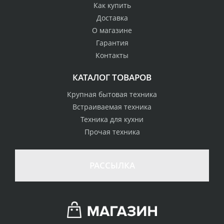
Как купить
Доставка
О магазине
Гарантия
Контакты
КАТАЛОГ ТОВАРОВ
Крупная бытовая техника
Встраиваемая техника
Техника для кухни
Прочая техника
РАССЫЛКА