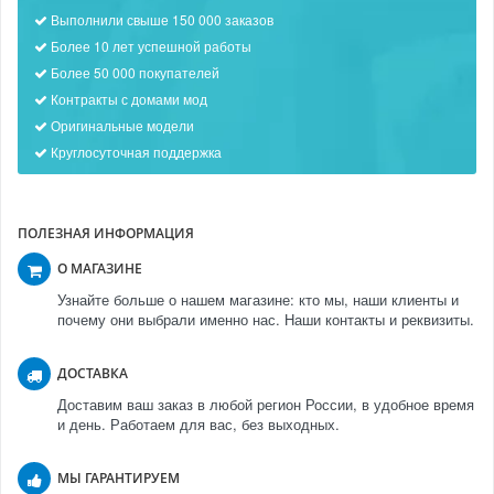
Выполнили свыше 150 000 заказов
Более 10 лет успешной работы
Более 50 000 покупателей
Контракты с домами мод
Оригинальные модели
Круглосуточная поддержка
ПОЛЕЗНАЯ ИНФОРМАЦИЯ
О МАГАЗИНЕ
Узнайте больше о нашем магазине: кто мы, наши клиенты и
почему они выбрали именно нас. Наши контакты и реквизиты.
ДОСТАВКА
Доставим ваш заказ в любой регион России, в удобное время
и день. Работаем для вас, без выходных.
МЫ ГАРАНТИРУЕМ