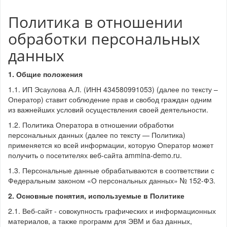
Политика в отношении
обработки персональных
данных
1. Общие положения
1.1. ИП Эсаулова А.Л. (ИНН 434580991053) (далее по тексту –
Оператор) ставит соблюдение прав и свобод граждан одним
из важнейших условий осуществления своей деятельности.
1.2. Политика Оператора в отношении обработки
персональных данных (далее по тексту — Политика)
применяется ко всей информации, которую Оператор может
получить о посетителях веб-сайта ammina-demo.ru.
1.3. Персональные данные обрабатываются в соответствии с
Федеральным законом «О персональных данных» № 152-ФЗ.
2. Основные понятия, используемые в Политике
2.1. Веб-сайт - совокупность графических и информационных
материалов, а также программ для ЭВМ и баз данных,