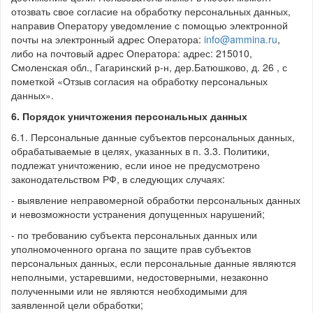
отозвать свое согласие на обработку персональных данных,
направив Оператору уведомление с помощью электронной
почты на электронный адрес Оператора:
info@ammina.ru
,
либо на почтовый адрес Оператора: адрес: 215010,
Смоленская обл., Гагаринский р-н, дер.Батюшково, д. 26 , с
пометкой «Отзыв согласия на обработку персональных
данных».
6. Порядок уничтожения персональных данных
6.1. Персональные данные субъектов персональных данных,
обрабатываемые в целях, указанных в п. 3.3. Политики,
подлежат уничтожению, если иное не предусмотрено
законодательством РФ, в следующих случаях:
- выявление неправомерной обработки персональных данных
и невозможности устранения допущенных нарушений;
- по требованию субъекта персональных данных или
уполномоченного органа по защите прав субъектов
персональных данных, если персональные данные являются
неполными, устаревшими, недостоверными, незаконно
полученными или не являются необходимыми для
заявленной цели обработки;