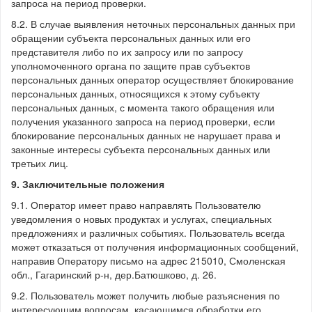
запроса на период проверки.
8.2. В случае выявления неточных персональных данных при
обращении субъекта персональных данных или его
представителя либо по их запросу или по запросу
уполномоченного органа по защите прав субъектов
персональных данных оператор осуществляет блокирование
персональных данных, относящихся к этому субъекту
персональных данных, с момента такого обращения или
получения указанного запроса на период проверки, если
блокирование персональных данных не нарушает права и
законные интересы субъекта персональных данных или
третьих лиц.
9. Заключительные положения
9.1. Оператор имеет право направлять Пользователю
уведомления о новых продуктах и услугах, специальных
предложениях и различных событиях. Пользователь всегда
может отказаться от получения информационных сообщений,
направив Оператору письмо на адрес 215010, Смоленская
обл., Гагаринский р-н, дер.Батюшково, д. 26.
9.2. Пользователь может получить любые разъяснения по
интересующим вопросам, касающимся обработки его