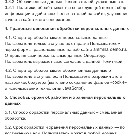
3.3.2. Обезличенные данные Пользователей, указанные в п.
3.2.1. Политики, обрабатываются со следующей целью: сбор
информации о действиях Пользователей на сайте, улучшение
качества сайта и его содержания.
4. Правовые основания обработки персональных данных
4.1. Оператор обрабатывает персональные данные
Пользователя только в случае их отправки Пользователем
через формы, расположенные на веб-сайте ammina-demo.ru.
Отправляя свои персональные данные Оператору,
Пользователь выражает свое согласие с данной Политикой.
4.2. Оператор обрабатывает обезличенные данные о
Пользователе в случае, если Пользователь разрешил это в
настройках браузера (включено сохранение файлов «cookie»
и использование технологии JavaScript).
5. Способы, сроки обработки и хранения персональных
данных
5.1. Способ обработки персональных данных – смешанная
обработка.
5.2. Срок обработки и хранения персональных данных — по
достижению цели. Пользователь может в любой момент