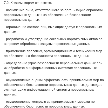
7.2. К таким мерам относятся:
- назначение лица, ответственного за организацию обработки
персональных данных и за обеспечение безопасности
персональных данных;
- ограничение состава лиц, имеющих доступ к персональным
данным;
- разработка и утверждение локальных нормативных актов по
вопросам обработки и защиты персональных данных;
- применение правовых, организационных и технических мер
по обеспечению безопасности персональных данных:
- определение угроз безопасности персональных данных при
их обработке в информационных системах персональных
данных;
- осуществление оценки эффективности принимаемых мер по
обеспечению безопасности персональных данных до ввода в
эксплуатацию информационной системы персональных
данных;
- осуществление контроля за принимаемыми мерами по
обеспечению безопасности персональных данных;